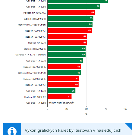
Výkon grafických karet byl testován v následujících