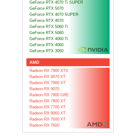
GeForce RTX 4070 Ti SUPER
GeForce RTX 5070
GeForce RTX 4070 SUPER
GeForce RTX 4070
GeForce RTX 5060 Ti
GeForce RTX 5060
GeForce RTX 4060 Ti
GeForce RTX 4060
GeForce RTX 3050
AMD
Radeon RX 7900 XTX
Radeon RX 9070 XT
Radeon RX 7900 XT
Radeon RX 9070
Radeon RX 7900 GRE
Radeon RX 7800 XT
Radeon RX 7700 XT
Radeon RX 9060 XT
Radeon RX 7600 XT
Radeon RX 7600