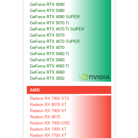
GeForce RTX 4090
GeForce RTX 5080
GeForce RTX 4080 SUPER
GeForce RTX 5070 Ti
GeForce RTX 4070 Ti SUPER
GeForce RTX 5070
GeForce RTX 4070 SUPER
GeForce RTX 4070
GeForce RTX 5060 Ti
GeForce RTX 5060
GeForce RTX 4060 Ti
GeForce RTX 4060
GeForce RTX 3050
AMD
Radeon RX 7900 XTX
Radeon RX 9070 XT
Radeon RX 7900 XT
Radeon RX 9070
Radeon RX 7900 GRE
Radeon RX 7800 XT
Radeon RX 7700 XT