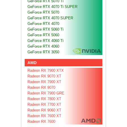
GeForce RTX 5070 Ti
GeForce RTX 4070 Ti SUPER
GeForce RTX 5070
GeForce RTX 4070 SUPER
GeForce RTX 4070
GeForce RTX 5060 Ti
GeForce RTX 5060
GeForce RTX 4060 Ti
GeForce RTX 4060
GeForce RTX 3050
AMD
Radeon RX 7900 XTX
Radeon RX 9070 XT
Radeon RX 7900 XT
Radeon RX 9070
Radeon RX 7900 GRE
Radeon RX 7800 XT
Radeon RX 7700 XT
Radeon RX 9060 XT
Radeon RX 7600 XT
Radeon RX 7600