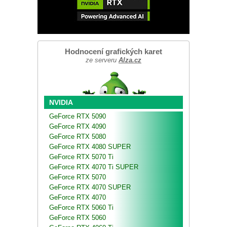
Hodnocení grafických karet
ze serveru
Alza.cz
NVIDIA
GeForce RTX 5090
GeForce RTX 4090
GeForce RTX 5080
GeForce RTX 4080 SUPER
GeForce RTX 5070 Ti
GeForce RTX 4070 Ti SUPER
GeForce RTX 5070
GeForce RTX 4070 SUPER
GeForce RTX 4070
GeForce RTX 5060 Ti
GeForce RTX 5060