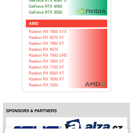
GeForce RTX 4060 Ti
GeForce RTX 4060
GeForce RTX 3050
AMD
Radeon RX 7900 XTX
Radeon RX 9070 XT
Radeon RX 7900 XT
Radeon RX 9070
Radeon RX 7900 GRE
Radeon RX 7800 XT
Radeon RX 7700 XT
Radeon RX 9060 XT
Radeon RX 7600 XT
Radeon RX 7600
SPONSORS & PARTNERS