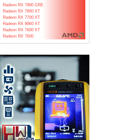
Radeon RX 7900 GRE
Radeon RX 7800 XT
Radeon RX 7700 XT
Radeon RX 9060 XT
Radeon RX 7600 XT
Radeon RX 7600