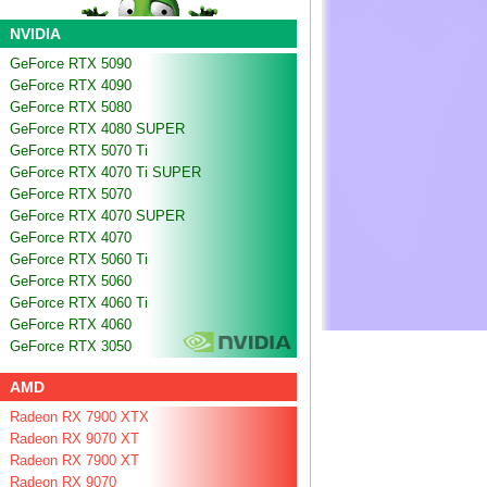
NVIDIA
GeForce RTX 5090
GeForce RTX 4090
GeForce RTX 5080
GeForce RTX 4080 SUPER
GeForce RTX 5070 Ti
GeForce RTX 4070 Ti SUPER
GeForce RTX 5070
GeForce RTX 4070 SUPER
GeForce RTX 4070
GeForce RTX 5060 Ti
GeForce RTX 5060
GeForce RTX 4060 Ti
GeForce RTX 4060
GeForce RTX 3050
AMD
Radeon RX 7900 XTX
Radeon RX 9070 XT
Radeon RX 7900 XT
Radeon RX 9070