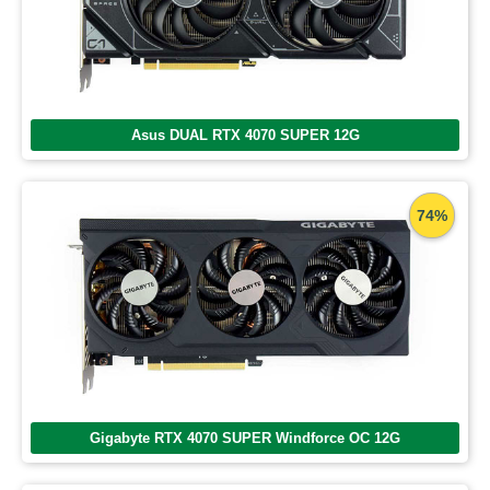
Asus DUAL RTX 4070 SUPER 12G
74%
Gigabyte RTX 4070 SUPER Windforce OC 12G