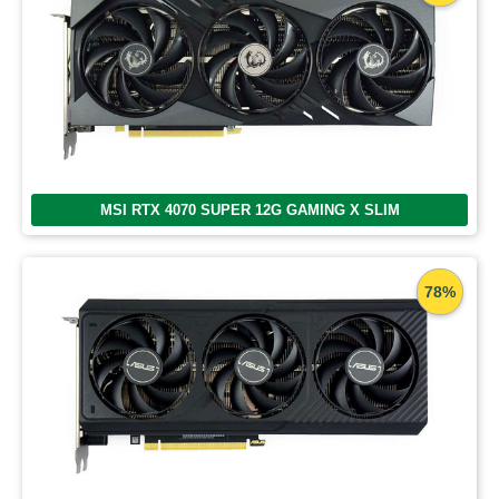
MSI RTX 4070 SUPER 12G GAMING X SLIM
78%