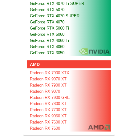
GeForce RTX 4070 Ti SUPER
GeForce RTX 5070
GeForce RTX 4070 SUPER
GeForce RTX 4070
GeForce RTX 5060 Ti
GeForce RTX 5060
GeForce RTX 4060 Ti
GeForce RTX 4060
GeForce RTX 3050
AMD
Radeon RX 7900 XTX
Radeon RX 9070 XT
Radeon RX 7900 XT
Radeon RX 9070
Radeon RX 7900 GRE
Radeon RX 7800 XT
Radeon RX 7700 XT
Radeon RX 9060 XT
Radeon RX 7600 XT
Radeon RX 7600