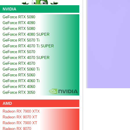
NVIDIA
GeForce RTX 5090
GeForce RTX 4090
GeForce RTX 5080
GeForce RTX 4080 SUPER
GeForce RTX 5070 Ti
GeForce RTX 4070 Ti SUPER
GeForce RTX 5070
GeForce RTX 4070 SUPER
GeForce RTX 4070
GeForce RTX 5060 Ti
GeForce RTX 5060
GeForce RTX 4060 Ti
GeForce RTX 4060
GeForce RTX 3050
AMD
Radeon RX 7900 XTX
Radeon RX 9070 XT
Radeon RX 7900 XT
Radeon RX 9070