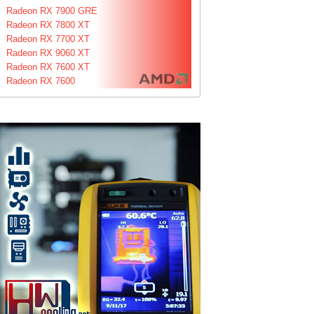
Radeon RX 7900 GRE
Radeon RX 7800 XT
Radeon RX 7700 XT
Radeon RX 9060 XT
Radeon RX 7600 XT
Radeon RX 7600