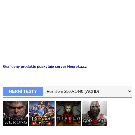
Graf ceny produktu
poskytuje server Heureka.cz
HERNÍ TESTY