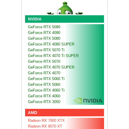
NVIDIA
GeForce RTX 5090
GeForce RTX 4090
GeForce RTX 5080
GeForce RTX 4080 SUPER
GeForce RTX 5070 Ti
GeForce RTX 4070 Ti SUPER
GeForce RTX 5070
GeForce RTX 4070 SUPER
GeForce RTX 4070
GeForce RTX 5060 Ti
GeForce RTX 5060
GeForce RTX 4060 Ti
GeForce RTX 4060
GeForce RTX 3050
AMD
Radeon RX 7900 XTX
Radeon RX 9070 XT