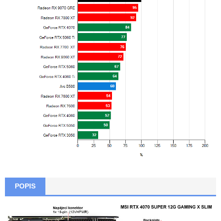
POPIS