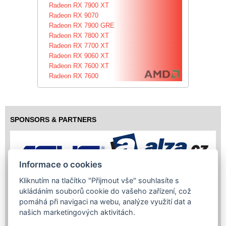
Radeon RX 7900 XT
Radeon RX 9070
Radeon RX 7900 GRE
Radeon RX 7800 XT
Radeon RX 7700 XT
Radeon RX 9060 XT
Radeon RX 7600 XT
Radeon RX 7600
SPONSORS & PARTNERS
Informace o cookies
Kliknutím na tlačítko "Přijmout vše" souhlasíte s
ukládáním souborů cookie do vašeho zařízení, což
pomáhá při navigaci na webu, analýze využití dat a
našich marketingových aktivitách.