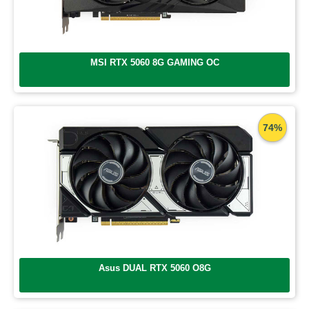
MSI RTX 5060 8G GAMING OC
74%
Asus DUAL RTX 5060 O8G