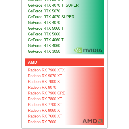
GeForce RTX 4070 Ti SUPER
GeForce RTX 5070
GeForce RTX 4070 SUPER
GeForce RTX 4070
GeForce RTX 5060 Ti
GeForce RTX 5060
GeForce RTX 4060 Ti
GeForce RTX 4060
GeForce RTX 3050
AMD
Radeon RX 7900 XTX
Radeon RX 9070 XT
Radeon RX 7900 XT
Radeon RX 9070
Radeon RX 7900 GRE
Radeon RX 7800 XT
Radeon RX 7700 XT
Radeon RX 9060 XT
Radeon RX 7600 XT
Radeon RX 7600