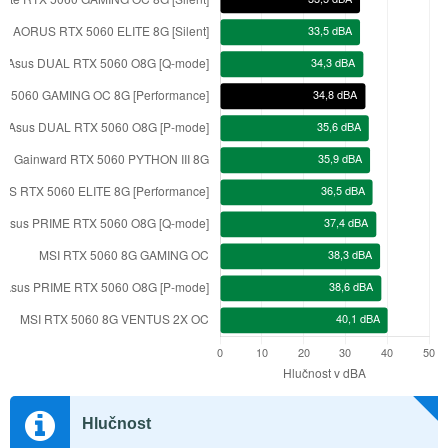
Hlučnost