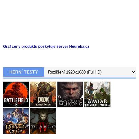
Graf ceny produktu
poskytuje server Heureka.cz
HERNÍ TESTY