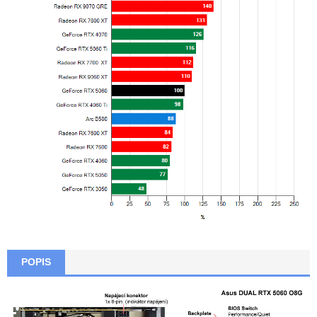
POPIS