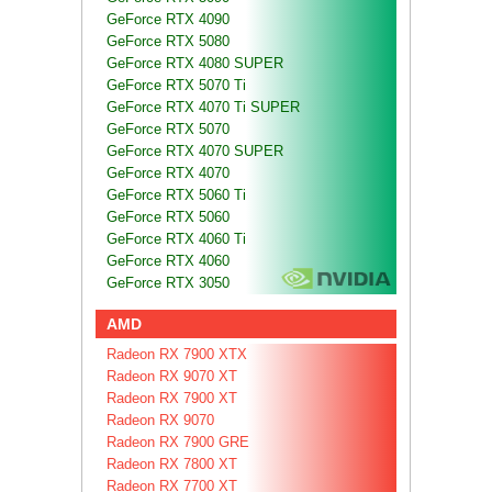
GeForce RTX 4090
GeForce RTX 5080
GeForce RTX 4080 SUPER
GeForce RTX 5070 Ti
GeForce RTX 4070 Ti SUPER
GeForce RTX 5070
GeForce RTX 4070 SUPER
GeForce RTX 4070
GeForce RTX 5060 Ti
GeForce RTX 5060
GeForce RTX 4060 Ti
GeForce RTX 4060
GeForce RTX 3050
AMD
Radeon RX 7900 XTX
Radeon RX 9070 XT
Radeon RX 7900 XT
Radeon RX 9070
Radeon RX 7900 GRE
Radeon RX 7800 XT
Radeon RX 7700 XT