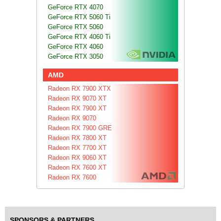
GeForce RTX 4070
GeForce RTX 5060 Ti
GeForce RTX 5060
GeForce RTX 4060 Ti
GeForce RTX 4060
GeForce RTX 3050
AMD
Radeon RX 7900 XTX
Radeon RX 9070 XT
Radeon RX 7900 XT
Radeon RX 9070
Radeon RX 7900 GRE
Radeon RX 7800 XT
Radeon RX 7700 XT
Radeon RX 9060 XT
Radeon RX 7600 XT
Radeon RX 7600
SPONSORS & PARTNERS