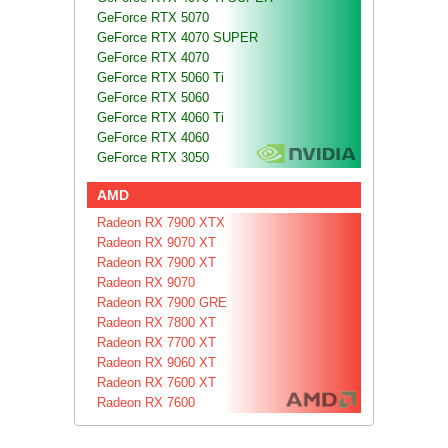
GeForce RTX 5070
GeForce RTX 4070 SUPER
GeForce RTX 4070
GeForce RTX 5060 Ti
GeForce RTX 5060
GeForce RTX 4060 Ti
GeForce RTX 4060
GeForce RTX 3050
AMD
Radeon RX 7900 XTX
Radeon RX 9070 XT
Radeon RX 7900 XT
Radeon RX 9070
Radeon RX 7900 GRE
Radeon RX 7800 XT
Radeon RX 7700 XT
Radeon RX 9060 XT
Radeon RX 7600 XT
Radeon RX 7600