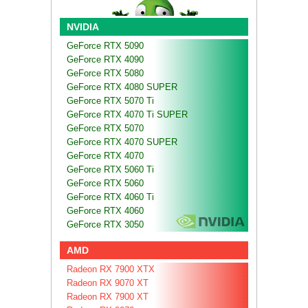
NVIDIA
GeForce RTX 5090
GeForce RTX 4090
GeForce RTX 5080
GeForce RTX 4080 SUPER
GeForce RTX 5070 Ti
GeForce RTX 4070 Ti SUPER
GeForce RTX 5070
GeForce RTX 4070 SUPER
GeForce RTX 4070
GeForce RTX 5060 Ti
GeForce RTX 5060
GeForce RTX 4060 Ti
GeForce RTX 4060
GeForce RTX 3050
AMD
Radeon RX 7900 XTX
Radeon RX 9070 XT
Radeon RX 7900 XT