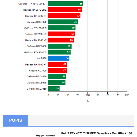
POPIS