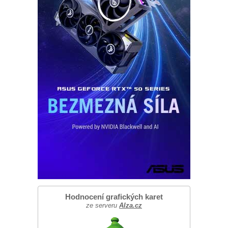
Hodnocení grafických karet
ze serveru
Alza.cz