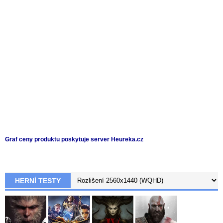
Graf ceny produktu
poskytuje server Heureka.cz
HERNÍ TESTY