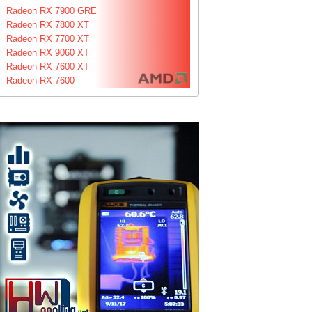
Radeon RX 7900 GRE
Radeon RX 7800 XT
Radeon RX 7700 XT
Radeon RX 9060 XT
Radeon RX 7600 XT
Radeon RX 7600