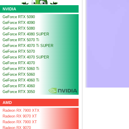
NVIDIA
GeForce RTX 5090
GeForce RTX 4090
GeForce RTX 5080
GeForce RTX 4080 SUPER
GeForce RTX 5070 Ti
GeForce RTX 4070 Ti SUPER
GeForce RTX 5070
GeForce RTX 4070 SUPER
GeForce RTX 4070
GeForce RTX 5060 Ti
GeForce RTX 5060
GeForce RTX 4060 Ti
GeForce RTX 4060
GeForce RTX 3050
AMD
Radeon RX 7900 XTX
Radeon RX 9070 XT
Radeon RX 7900 XT
Radeon RX 9070