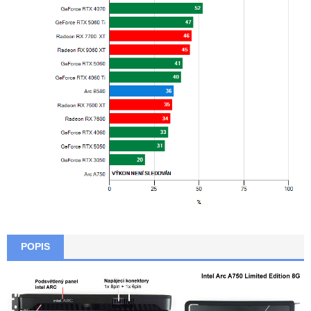
POPIS