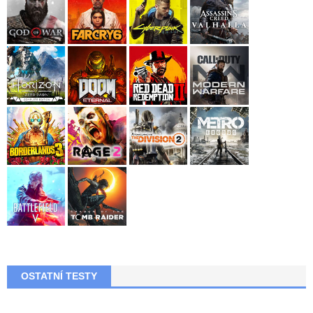
OSTATNÍ TESTY