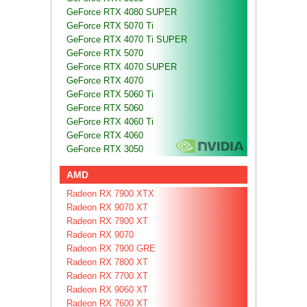
GeForce RTX 4080 SUPER
GeForce RTX 5070 Ti
GeForce RTX 4070 Ti SUPER
GeForce RTX 5070
GeForce RTX 4070 SUPER
GeForce RTX 4070
GeForce RTX 5060 Ti
GeForce RTX 5060
GeForce RTX 4060 Ti
GeForce RTX 4060
GeForce RTX 3050
AMD
Radeon RX 7900 XTX
Radeon RX 9070 XT
Radeon RX 7900 XT
Radeon RX 9070
Radeon RX 7900 GRE
Radeon RX 7800 XT
Radeon RX 7700 XT
Radeon RX 9060 XT
Radeon RX 7600 XT