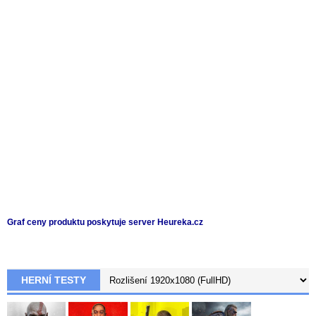
Graf ceny produktu
poskytuje server Heureka.cz
HERNÍ TESTY