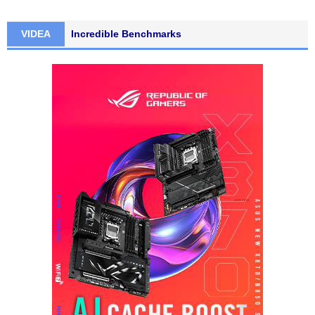
VIDEA
Incredible Benchmarks