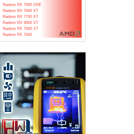
Radeon RX 7900 GRE
Radeon RX 7800 XT
Radeon RX 7700 XT
Radeon RX 9060 XT
Radeon RX 7600 XT
Radeon RX 7600