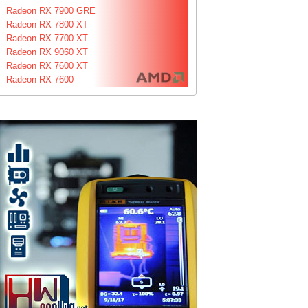
Radeon RX 7900 GRE
Radeon RX 7800 XT
Radeon RX 7700 XT
Radeon RX 9060 XT
Radeon RX 7600 XT
Radeon RX 7600