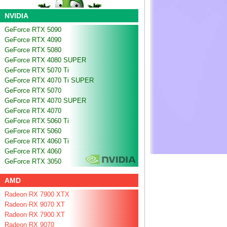
NVIDIA
GeForce RTX 5090
GeForce RTX 4090
GeForce RTX 5080
GeForce RTX 4080 SUPER
GeForce RTX 5070 Ti
GeForce RTX 4070 Ti SUPER
GeForce RTX 5070
GeForce RTX 4070 SUPER
GeForce RTX 4070
GeForce RTX 5060 Ti
GeForce RTX 5060
GeForce RTX 4060 Ti
GeForce RTX 4060
GeForce RTX 3050
AMD
Radeon RX 7900 XTX
Radeon RX 9070 XT
Radeon RX 7900 XT
Radeon RX 9070