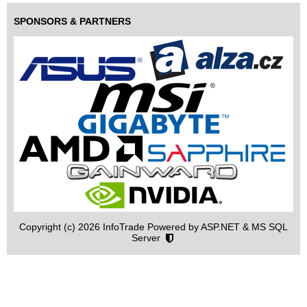
SPONSORS & PARTNERS
Copyright (c) 2026 InfoTrade Powered by ASP.NET & MS SQL
Server