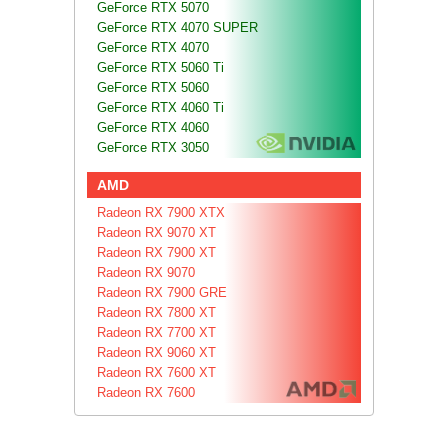
GeForce RTX 5070
GeForce RTX 4070 SUPER
GeForce RTX 4070
GeForce RTX 5060 Ti
GeForce RTX 5060
GeForce RTX 4060 Ti
GeForce RTX 4060
GeForce RTX 3050
AMD
Radeon RX 7900 XTX
Radeon RX 9070 XT
Radeon RX 7900 XT
Radeon RX 9070
Radeon RX 7900 GRE
Radeon RX 7800 XT
Radeon RX 7700 XT
Radeon RX 9060 XT
Radeon RX 7600 XT
Radeon RX 7600