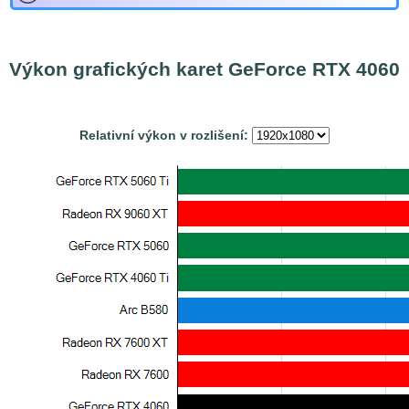
Výkon grafických karet GeForce RTX 4060
Relativní výkon v rozlišení: