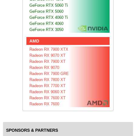
GeForce RTX 5060 Ti
GeForce RTX 5060
GeForce RTX 4060 Ti
GeForce RTX 4060
GeForce RTX 3050
AMD
Radeon RX 7900 XTX
Radeon RX 9070 XT
Radeon RX 7900 XT
Radeon RX 9070
Radeon RX 7900 GRE
Radeon RX 7800 XT
Radeon RX 7700 XT
Radeon RX 9060 XT
Radeon RX 7600 XT
Radeon RX 7600
SPONSORS & PARTNERS