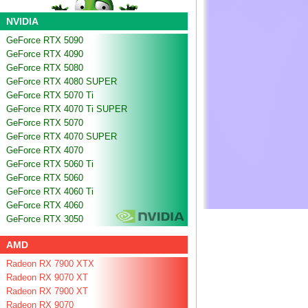
NVIDIA
GeForce RTX 5090
GeForce RTX 4090
GeForce RTX 5080
GeForce RTX 4080 SUPER
GeForce RTX 5070 Ti
GeForce RTX 4070 Ti SUPER
GeForce RTX 5070
GeForce RTX 4070 SUPER
GeForce RTX 4070
GeForce RTX 5060 Ti
GeForce RTX 5060
GeForce RTX 4060 Ti
GeForce RTX 4060
GeForce RTX 3050
AMD
Radeon RX 7900 XTX
Radeon RX 9070 XT
Radeon RX 7900 XT
Radeon RX 9070