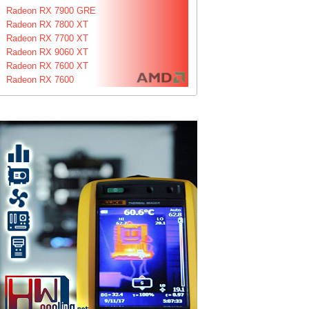
Radeon RX 7900 GRE
Radeon RX 7800 XT
Radeon RX 7700 XT
Radeon RX 9060 XT
Radeon RX 7600 XT
Radeon RX 7600