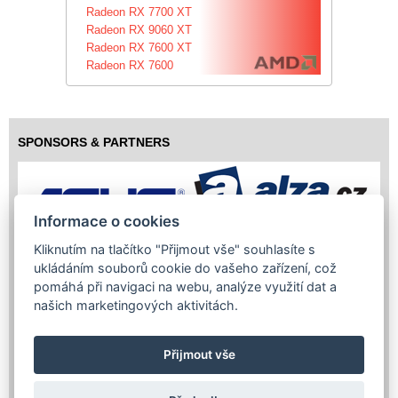
Radeon RX 7700 XT
Radeon RX 9060 XT
Radeon RX 7600 XT
Radeon RX 7600
SPONSORS & PARTNERS
Informace o cookies
Kliknutím na tlačítko "Přijmout vše" souhlasíte s
ukládáním souborů cookie do vašeho zařízení, což
pomáhá při navigaci na webu, analýze využití dat a
našich marketingových aktivitách.
Přijmout vše