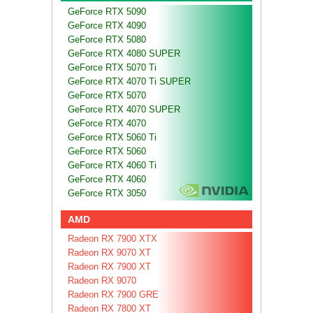
GeForce RTX 5090
GeForce RTX 4090
GeForce RTX 5080
GeForce RTX 4080 SUPER
GeForce RTX 5070 Ti
GeForce RTX 4070 Ti SUPER
GeForce RTX 5070
GeForce RTX 4070 SUPER
GeForce RTX 4070
GeForce RTX 5060 Ti
GeForce RTX 5060
GeForce RTX 4060 Ti
GeForce RTX 4060
GeForce RTX 3050
AMD
Radeon RX 7900 XTX
Radeon RX 9070 XT
Radeon RX 7900 XT
Radeon RX 9070
Radeon RX 7900 GRE
Radeon RX 7800 XT