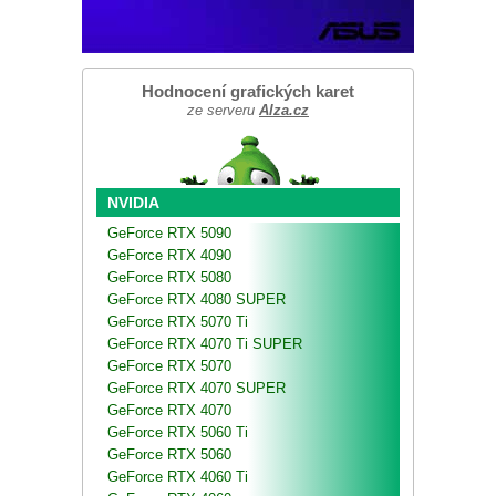
Hodnocení grafických karet
ze serveru
Alza.cz
NVIDIA
GeForce RTX 5090
GeForce RTX 4090
GeForce RTX 5080
GeForce RTX 4080 SUPER
GeForce RTX 5070 Ti
GeForce RTX 4070 Ti SUPER
GeForce RTX 5070
GeForce RTX 4070 SUPER
GeForce RTX 4070
GeForce RTX 5060 Ti
GeForce RTX 5060
GeForce RTX 4060 Ti