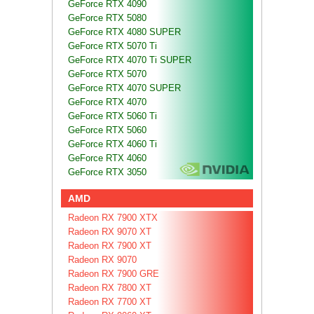
GeForce RTX 4090
GeForce RTX 5080
GeForce RTX 4080 SUPER
GeForce RTX 5070 Ti
GeForce RTX 4070 Ti SUPER
GeForce RTX 5070
GeForce RTX 4070 SUPER
GeForce RTX 4070
GeForce RTX 5060 Ti
GeForce RTX 5060
GeForce RTX 4060 Ti
GeForce RTX 4060
GeForce RTX 3050
AMD
Radeon RX 7900 XTX
Radeon RX 9070 XT
Radeon RX 7900 XT
Radeon RX 9070
Radeon RX 7900 GRE
Radeon RX 7800 XT
Radeon RX 7700 XT