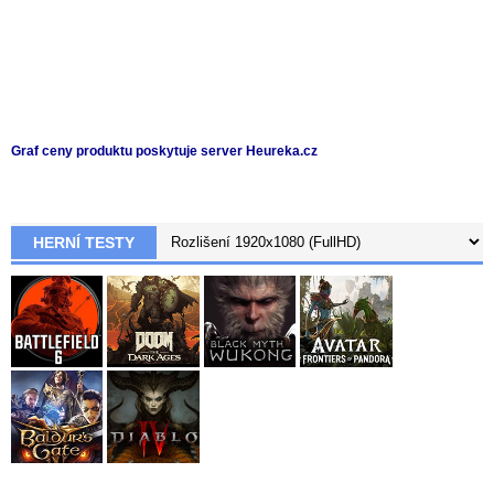
Graf ceny produktu
poskytuje server Heureka.cz
HERNÍ TESTY