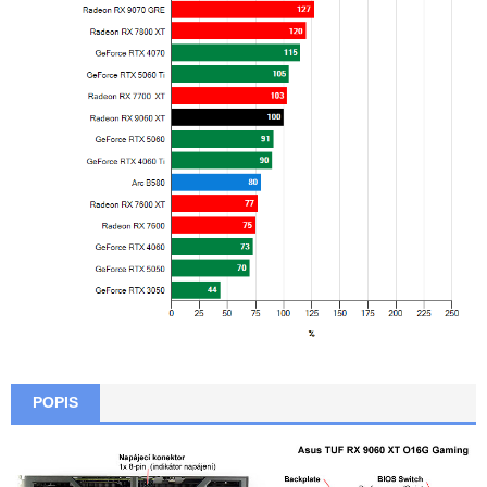
POPIS