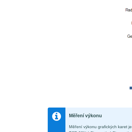
Měření výkonu
Měření výkonu grafických karet 