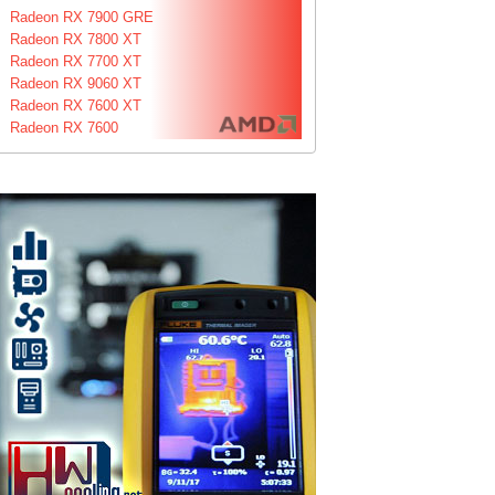
Radeon RX 7900 GRE
Radeon RX 7800 XT
Radeon RX 7700 XT
Radeon RX 9060 XT
Radeon RX 7600 XT
Radeon RX 7600