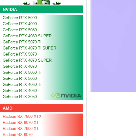
NVIDIA
GeForce RTX 5090
GeForce RTX 4090
GeForce RTX 5080
GeForce RTX 4080 SUPER
GeForce RTX 5070 Ti
GeForce RTX 4070 Ti SUPER
GeForce RTX 5070
GeForce RTX 4070 SUPER
GeForce RTX 4070
GeForce RTX 5060 Ti
GeForce RTX 5060
GeForce RTX 4060 Ti
GeForce RTX 4060
GeForce RTX 3050
AMD
Radeon RX 7900 XTX
Radeon RX 9070 XT
Radeon RX 7900 XT
Radeon RX 9070