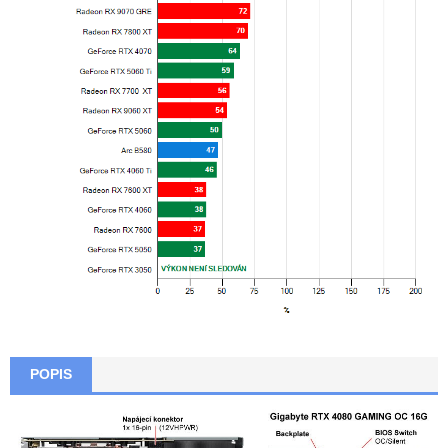
POPIS