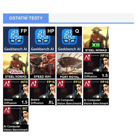
OSTATNÍ TESTY