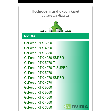
Hodnocení grafických karet
ze serveru
Alza.cz
NVIDIA
GeForce RTX 5090
GeForce RTX 4090
GeForce RTX 5080
GeForce RTX 4080 SUPER
GeForce RTX 5070 Ti
GeForce RTX 4070 Ti SUPER
GeForce RTX 5070
GeForce RTX 4070 SUPER
GeForce RTX 4070
GeForce RTX 5060 Ti
GeForce RTX 5060
GeForce RTX 4060 Ti
GeForce RTX 4060
GeForce RTX 3050