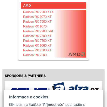
AMD
Radeon RX 7900 XTX
Radeon RX 9070 XT
Radeon RX 7900 XT
Radeon RX 9070
Radeon RX 7900 GRE
Radeon RX 7800 XT
Radeon RX 7700 XT
Radeon RX 9060 XT
Radeon RX 7600 XT
Radeon RX 7600
SPONSORS & PARTNERS
Informace o cookies
Kliknutím na tlačítko "Přijmout vše" souhlasíte s