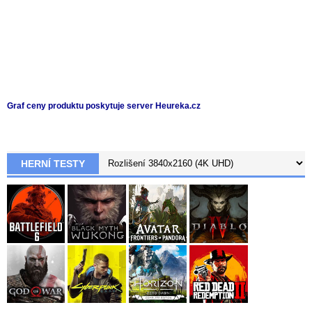
Graf ceny produktu
poskytuje server Heureka.cz
HERNÍ TESTY