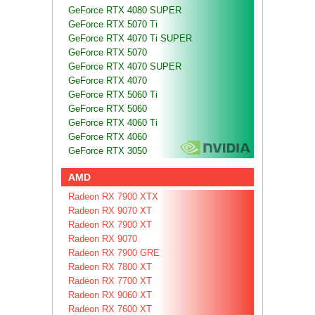
GeForce RTX 4080 SUPER
GeForce RTX 5070 Ti
GeForce RTX 4070 Ti SUPER
GeForce RTX 5070
GeForce RTX 4070 SUPER
GeForce RTX 4070
GeForce RTX 5060 Ti
GeForce RTX 5060
GeForce RTX 4060 Ti
GeForce RTX 4060
GeForce RTX 3050
AMD
Radeon RX 7900 XTX
Radeon RX 9070 XT
Radeon RX 7900 XT
Radeon RX 9070
Radeon RX 7900 GRE
Radeon RX 7800 XT
Radeon RX 7700 XT
Radeon RX 9060 XT
Radeon RX 7600 XT