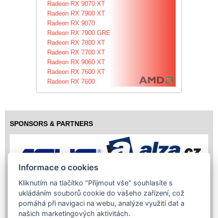
Radeon RX 9070 XT
Radeon RX 7900 XT
Radeon RX 9070
Radeon RX 7900 GRE
Radeon RX 7800 XT
Radeon RX 7700 XT
Radeon RX 9060 XT
Radeon RX 7600 XT
Radeon RX 7600
SPONSORS & PARTNERS
Informace o cookies
Kliknutím na tlačítko "Přijmout vše" souhlasíte s
ukládáním souborů cookie do vašeho zařízení, což
pomáhá při navigaci na webu, analýze využití dat a
našich marketingových aktivitách.