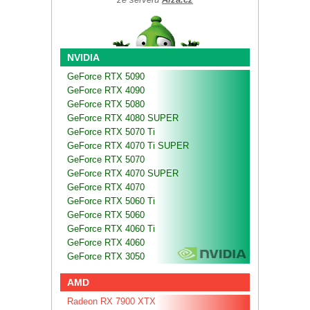
NVIDIA
GeForce RTX 5090
GeForce RTX 4090
GeForce RTX 5080
GeForce RTX 4080 SUPER
GeForce RTX 5070 Ti
GeForce RTX 4070 Ti SUPER
GeForce RTX 5070
GeForce RTX 4070 SUPER
GeForce RTX 4070
GeForce RTX 5060 Ti
GeForce RTX 5060
GeForce RTX 4060 Ti
GeForce RTX 4060
GeForce RTX 3050
AMD
Radeon RX 7900 XTX