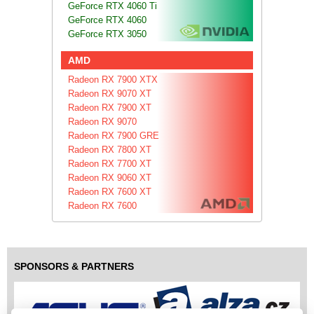
GeForce RTX 4060 Ti
GeForce RTX 4060
GeForce RTX 3050
AMD
Radeon RX 7900 XTX
Radeon RX 9070 XT
Radeon RX 7900 XT
Radeon RX 9070
Radeon RX 7900 GRE
Radeon RX 7800 XT
Radeon RX 7700 XT
Radeon RX 9060 XT
Radeon RX 7600 XT
Radeon RX 7600
SPONSORS & PARTNERS