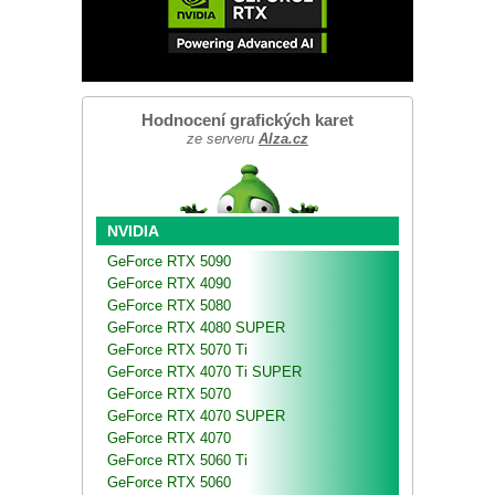
Hodnocení grafických karet
ze serveru
Alza.cz
NVIDIA
GeForce RTX 5090
GeForce RTX 4090
GeForce RTX 5080
GeForce RTX 4080 SUPER
GeForce RTX 5070 Ti
GeForce RTX 4070 Ti SUPER
GeForce RTX 5070
GeForce RTX 4070 SUPER
GeForce RTX 4070
GeForce RTX 5060 Ti
GeForce RTX 5060