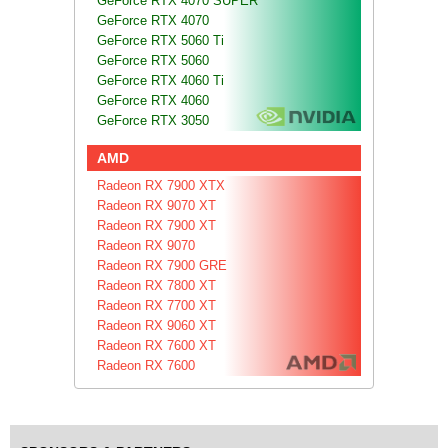
GeForce RTX 4070 SUPER
GeForce RTX 4070
GeForce RTX 5060 Ti
GeForce RTX 5060
GeForce RTX 4060 Ti
GeForce RTX 4060
GeForce RTX 3050
AMD
Radeon RX 7900 XTX
Radeon RX 9070 XT
Radeon RX 7900 XT
Radeon RX 9070
Radeon RX 7900 GRE
Radeon RX 7800 XT
Radeon RX 7700 XT
Radeon RX 9060 XT
Radeon RX 7600 XT
Radeon RX 7600