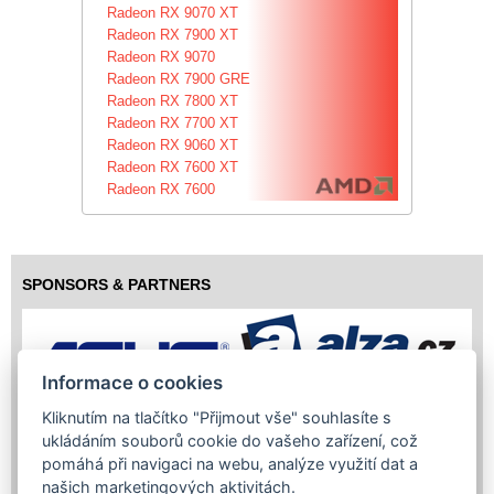
Radeon RX 9070 XT
Radeon RX 7900 XT
Radeon RX 9070
Radeon RX 7900 GRE
Radeon RX 7800 XT
Radeon RX 7700 XT
Radeon RX 9060 XT
Radeon RX 7600 XT
Radeon RX 7600
SPONSORS & PARTNERS
Informace o cookies
Kliknutím na tlačítko "Přijmout vše" souhlasíte s
ukládáním souborů cookie do vašeho zařízení, což
pomáhá při navigaci na webu, analýze využití dat a
našich marketingových aktivitách.