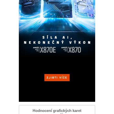
Hodnocení grafických karet