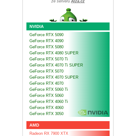
ze serveru
Alza.cz
NVIDIA
GeForce RTX 5090
GeForce RTX 4090
GeForce RTX 5080
GeForce RTX 4080 SUPER
GeForce RTX 5070 Ti
GeForce RTX 4070 Ti SUPER
GeForce RTX 5070
GeForce RTX 4070 SUPER
GeForce RTX 4070
GeForce RTX 5060 Ti
GeForce RTX 5060
GeForce RTX 4060 Ti
GeForce RTX 4060
GeForce RTX 3050
AMD
Radeon RX 7900 XTX