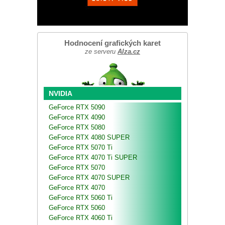
Hodnocení grafických karet
ze serveru
Alza.cz
NVIDIA
GeForce RTX 5090
GeForce RTX 4090
GeForce RTX 5080
GeForce RTX 4080 SUPER
GeForce RTX 5070 Ti
GeForce RTX 4070 Ti SUPER
GeForce RTX 5070
GeForce RTX 4070 SUPER
GeForce RTX 4070
GeForce RTX 5060 Ti
GeForce RTX 5060
GeForce RTX 4060 Ti