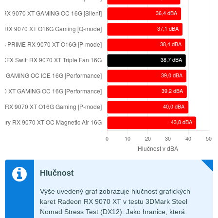
Hlučnost
Výše uvedený graf zobrazuje hlučnost grafických
karet Radeon RX 9070 XT v testu 3DMark Steel
Nomad Stress Test (DX12). Jako hranice, která