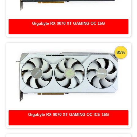
Gigabyte RX 9070 XT GAMING OC 16G
85%
Gigabyte RX 9070 XT GAMING OC ICE 16G