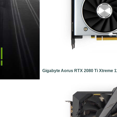
Gigabyte Aorus RTX 2080 Ti Xtreme 