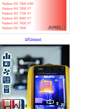
Radeon RX 7900 GRE
Radeon RX 7800 XT
Radeon RX 7700 XT
Radeon RX 9060 XT
Radeon RX 7600 XT
Radeon RX 7600
GPUreport