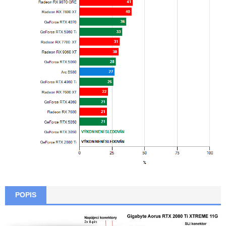
POPIS