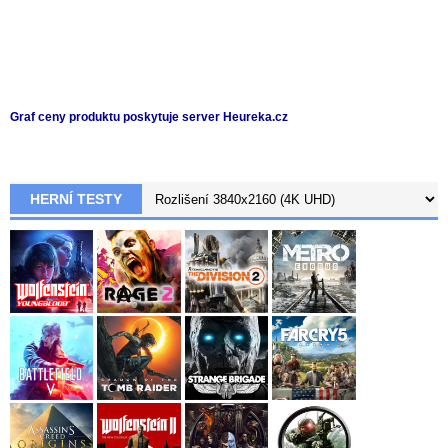
Graf ceny produktu
poskytuje server Heureka.cz
HERNÍ TESTY