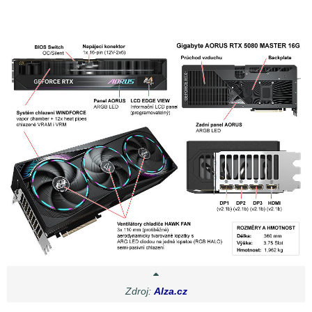
Zdroj:
Alza.cz