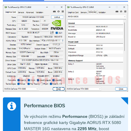
Performance BIOS
Ve výchozím režimu
Performance
(BIOS1) je základní
frekvence grafické karty Gigabyte AORUS RTX 5080
MASTER 16G nastavena na
2295 MHz
, boost