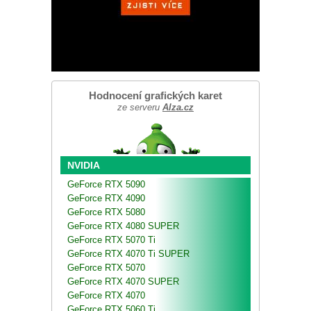
Hodnocení grafických karet
ze serveru
Alza.cz
NVIDIA
GeForce RTX 5090
GeForce RTX 4090
GeForce RTX 5080
GeForce RTX 4080 SUPER
GeForce RTX 5070 Ti
GeForce RTX 4070 Ti SUPER
GeForce RTX 5070
GeForce RTX 4070 SUPER
GeForce RTX 4070
GeForce RTX 5060 Ti