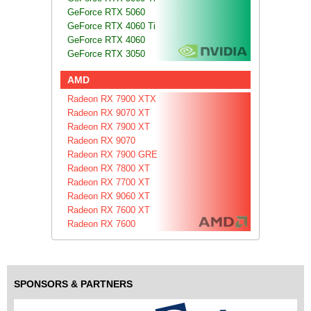
GeForce RTX 5060
GeForce RTX 4060 Ti
GeForce RTX 4060
GeForce RTX 3050
AMD
Radeon RX 7900 XTX
Radeon RX 9070 XT
Radeon RX 7900 XT
Radeon RX 9070
Radeon RX 7900 GRE
Radeon RX 7800 XT
Radeon RX 7700 XT
Radeon RX 9060 XT
Radeon RX 7600 XT
Radeon RX 7600
SPONSORS & PARTNERS