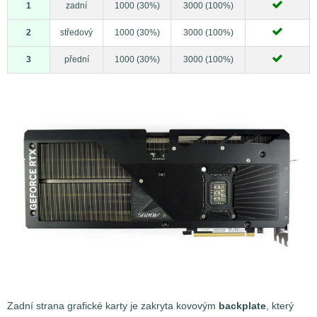
1
zadní
1000 (30%)
3000 (100%)
2
středový
1000 (30%)
3000 (100%)
3
přední
1000 (30%)
3000 (100%)
Zadní strana grafické karty je zakryta kovovým
backplate
, který