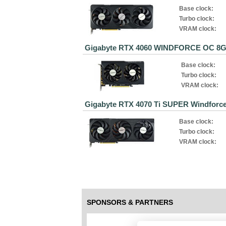
Base clock:
Turbo clock:
VRAM clock:
Gigabyte RTX 4060 WINDFORCE OC 8
Base clock:
Turbo clock:
VRAM clock:
Gigabyte RTX 4070 Ti SUPER Windfor
Base clock:
Turbo clock:
VRAM clock:
SPONSORS & PARTNERS