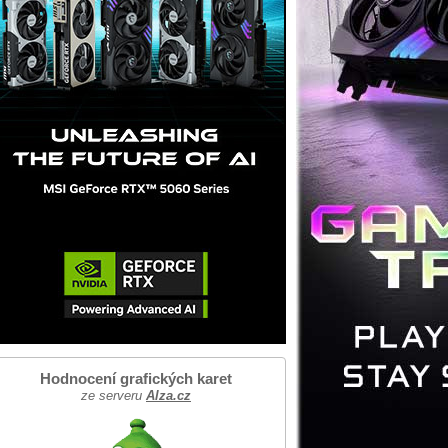
Hodnocení grafických karet
ze serveru
Alza.cz