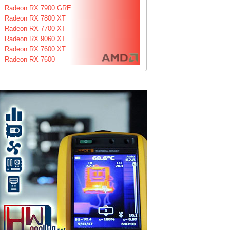
Radeon RX 7900 GRE
Radeon RX 7800 XT
Radeon RX 7700 XT
Radeon RX 9060 XT
Radeon RX 7600 XT
Radeon RX 7600