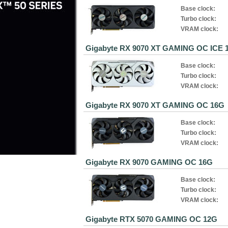
Base clock:
Turbo clock:
VRAM clock:
Gigabyte RX 9070 XT GAMING OC ICE 
Base clock:
Turbo clock:
VRAM clock:
Gigabyte RX 9070 XT GAMING OC 16G
Base clock:
Turbo clock:
VRAM clock:
Gigabyte RX 9070 GAMING OC 16G
Base clock:
Turbo clock:
VRAM clock:
Gigabyte RTX 5070 GAMING OC 12G