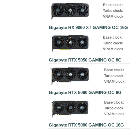
Base clock:
Turbo clock:
VRAM clock:
Gigabyte RX 9060 XT GAMING OC 16G
Base clock:
Turbo clock:
VRAM clock:
Gigabyte RTX 5050 GAMING OC 8G
Base clock:
Turbo clock:
VRAM clock:
Gigabyte RTX 5060 GAMING OC 8G
Base clock:
Turbo clock:
VRAM clock:
Gigabyte RTX 5080 GAMING OC 16G