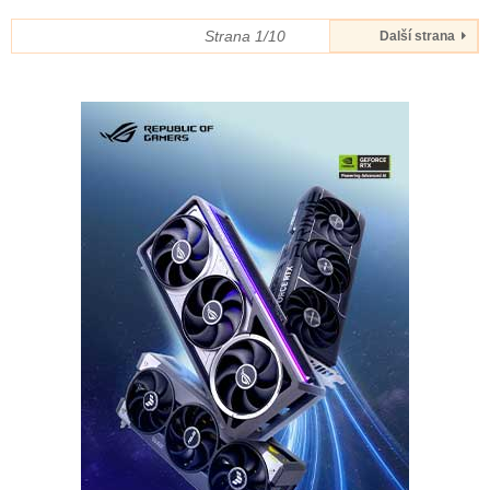
Strana 1/10
Další strana