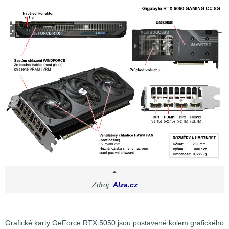
Zdroj:
Alza.cz
Grafické karty GeForce RTX 5050 jsou postavené kolem grafického