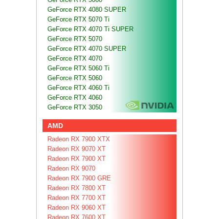
GeForce RTX 4080 SUPER
GeForce RTX 5070 Ti
GeForce RTX 4070 Ti SUPER
GeForce RTX 5070
GeForce RTX 4070 SUPER
GeForce RTX 4070
GeForce RTX 5060 Ti
GeForce RTX 5060
GeForce RTX 4060 Ti
GeForce RTX 4060
GeForce RTX 3050
AMD
Radeon RX 7900 XTX
Radeon RX 9070 XT
Radeon RX 7900 XT
Radeon RX 9070
Radeon RX 7900 GRE
Radeon RX 7800 XT
Radeon RX 7700 XT
Radeon RX 9060 XT
Radeon RX 7600 XT