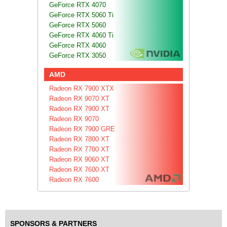
GeForce RTX 4070
GeForce RTX 5060 Ti
GeForce RTX 5060
GeForce RTX 4060 Ti
GeForce RTX 4060
GeForce RTX 3050
AMD
Radeon RX 7900 XTX
Radeon RX 9070 XT
Radeon RX 7900 XT
Radeon RX 9070
Radeon RX 7900 GRE
Radeon RX 7800 XT
Radeon RX 7700 XT
Radeon RX 9060 XT
Radeon RX 7600 XT
Radeon RX 7600
SPONSORS & PARTNERS