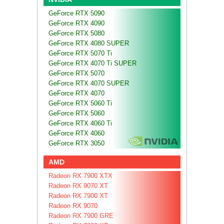
GeForce RTX 5090
GeForce RTX 4090
GeForce RTX 5080
GeForce RTX 4080 SUPER
GeForce RTX 5070 Ti
GeForce RTX 4070 Ti SUPER
GeForce RTX 5070
GeForce RTX 4070 SUPER
GeForce RTX 4070
GeForce RTX 5060 Ti
GeForce RTX 5060
GeForce RTX 4060 Ti
GeForce RTX 4060
GeForce RTX 3050
AMD
Radeon RX 7900 XTX
Radeon RX 9070 XT
Radeon RX 7900 XT
Radeon RX 9070
Radeon RX 7900 GRE