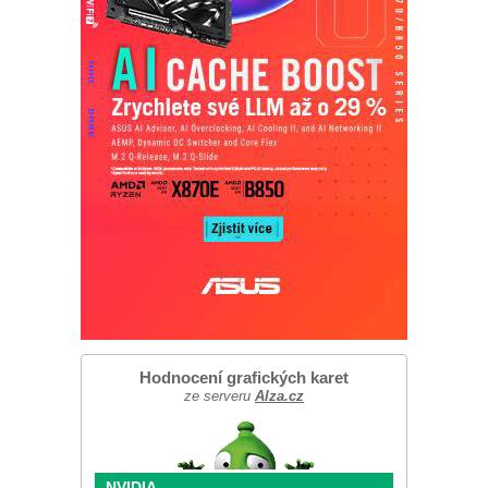
Hodnocení grafických karet
ze serveru
Alza.cz
NVIDIA