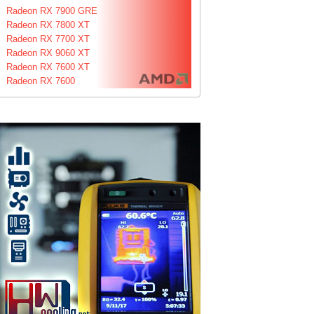
Radeon RX 7900 GRE
Radeon RX 7800 XT
Radeon RX 7700 XT
Radeon RX 9060 XT
Radeon RX 7600 XT
Radeon RX 7600