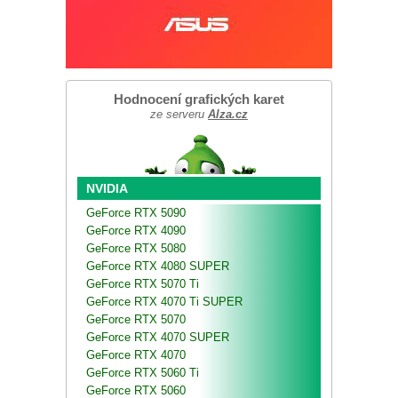
Hodnocení grafických karet
ze serveru
Alza.cz
NVIDIA
GeForce RTX 5090
GeForce RTX 4090
GeForce RTX 5080
GeForce RTX 4080 SUPER
GeForce RTX 5070 Ti
GeForce RTX 4070 Ti SUPER
GeForce RTX 5070
GeForce RTX 4070 SUPER
GeForce RTX 4070
GeForce RTX 5060 Ti
GeForce RTX 5060