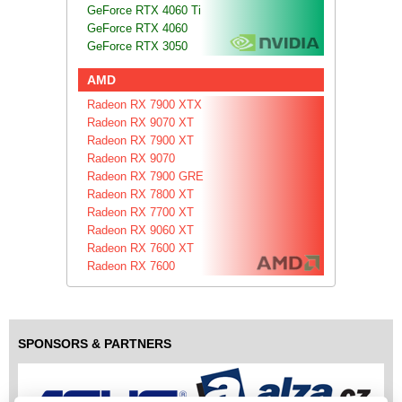
GeForce RTX 4060 Ti
GeForce RTX 4060
GeForce RTX 3050
AMD
Radeon RX 7900 XTX
Radeon RX 9070 XT
Radeon RX 7900 XT
Radeon RX 9070
Radeon RX 7900 GRE
Radeon RX 7800 XT
Radeon RX 7700 XT
Radeon RX 9060 XT
Radeon RX 7600 XT
Radeon RX 7600
SPONSORS & PARTNERS