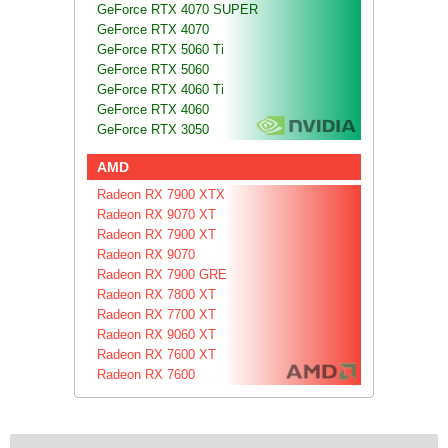
GeForce RTX 4070 SUPER
GeForce RTX 4070
GeForce RTX 5060 Ti
GeForce RTX 5060
GeForce RTX 4060 Ti
GeForce RTX 4060
GeForce RTX 3050
AMD
Radeon RX 7900 XTX
Radeon RX 9070 XT
Radeon RX 7900 XT
Radeon RX 9070
Radeon RX 7900 GRE
Radeon RX 7800 XT
Radeon RX 7700 XT
Radeon RX 9060 XT
Radeon RX 7600 XT
Radeon RX 7600