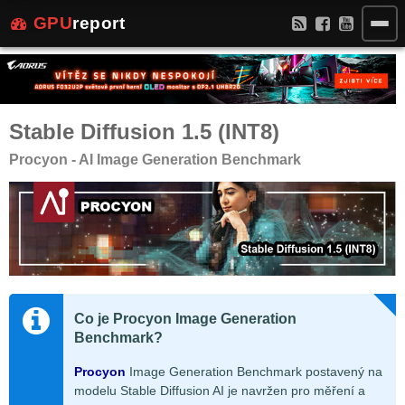
GPU
report
Stable Diffusion 1.5 (INT8)
Procyon - AI Image Generation Benchmark
Co je Procyon Image Generation
Benchmark?
Procyon
Image Generation Benchmark postavený na
modelu Stable Diffusion AI je navržen pro měření a