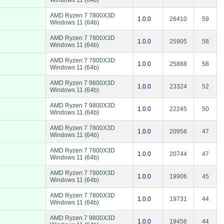
Windows 11 (64b)
AMD Ryzen 7 7800X3D
1.0.0
26410
59
Windows 11 (64b)
AMD Ryzen 7 7800X3D
1.0.0
25905
58
Windows 11 (64b)
AMD Ryzen 7 7800X3D
1.0.0
25888
58
Windows 11 (64b)
AMD Ryzen 7 9800X3D
1.0.0
23324
52
Windows 11 (64b)
AMD Ryzen 7 9800X3D
1.0.0
22245
50
Windows 11 (64b)
AMD Ryzen 7 7800X3D
1.0.0
20956
47
Windows 11 (64b)
AMD Ryzen 7 7800X3D
1.0.0
20744
47
Windows 11 (64b)
AMD Ryzen 7 7800X3D
1.0.0
19906
45
Windows 11 (64b)
AMD Ryzen 7 7800X3D
1.0.0
19731
44
Windows 11 (64b)
AMD Ryzen 7 9800X3D
1.0.0
19456
44