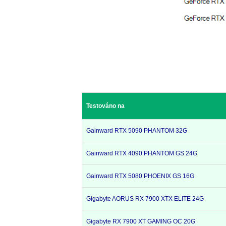
Testováno na
Gainward RTX 5090 PHANTOM 32G
Gainward RTX 4090 PHANTOM GS 24G
Gainward RTX 5080 PHOENIX GS 16G
Gigabyte AORUS RX 7900 XTX ELITE 24G
Gigabyte RX 7900 XT GAMING OC 20G