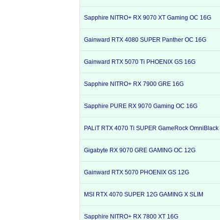
Sapphire NITRO+ RX 9070 XT Gaming OC 16G
Gainward RTX 4080 SUPER Panther OC 16G
Gainward RTX 5070 Ti PHOENIX GS 16G
Sapphire NITRO+ RX 7900 GRE 16G
Sapphire PURE RX 9070 Gaming OC 16G
PALiT RTX 4070 Ti SUPER GameRock OmniBlack
Gigabyte RX 9070 GRE GAMING OC 12G
Gainward RTX 5070 PHOENIX GS 12G
MSI RTX 4070 SUPER 12G GAMING X SLIM
Sapphire NITRO+ RX 7800 XT 16G