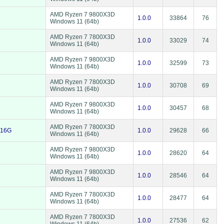
AMD Ryzen 7 9800X3D
1.0.0
33864
76
Windows 11 (64b)
AMD Ryzen 7 7800X3D
1.0.0
33029
74
Windows 11 (64b)
AMD Ryzen 7 9800X3D
1.0.0
32599
73
Windows 11 (64b)
AMD Ryzen 7 7800X3D
1.0.0
30708
69
Windows 11 (64b)
AMD Ryzen 7 9800X3D
1.0.0
30457
68
Windows 11 (64b)
AMD Ryzen 7 7800X3D
 16G
1.0.0
29628
66
Windows 11 (64b)
AMD Ryzen 7 9800X3D
1.0.0
28620
64
Windows 11 (64b)
AMD Ryzen 7 9800X3D
1.0.0
28546
64
Windows 11 (64b)
AMD Ryzen 7 7800X3D
1.0.0
28477
64
Windows 11 (64b)
AMD Ryzen 7 7800X3D
1.0.0
27536
62