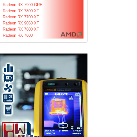
Radeon RX 7900 GRE
Radeon RX 7800 XT
Radeon RX 7700 XT
Radeon RX 9060 XT
Radeon RX 7600 XT
Radeon RX 7600