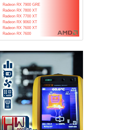
Radeon RX 7900 GRE
Radeon RX 7800 XT
Radeon RX 7700 XT
Radeon RX 9060 XT
Radeon RX 7600 XT
Radeon RX 7600