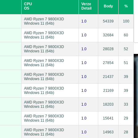
CPU
Verze
Body
%
OS
Detail
AMD Ryzen 7 9800X3D
1.0
54339
100
Windows 11 (64b)
AMD Ryzen 7 9800X3D
1.0
32684
60
Windows 11 (64b)
AMD Ryzen 7 9800X3D
1.0
28028
52
Windows 11 (64b)
AMD Ryzen 7 9800X3D
1.0
27854
51
Windows 11 (64b)
AMD Ryzen 7 9800X3D
1.0
21437
39
Windows 11 (64b)
AMD Ryzen 7 9800X3D
1.0
21169
39
Windows 11 (64b)
AMD Ryzen 7 9800X3D
1.0
18203
33
Windows 11 (64b)
AMD Ryzen 7 9800X3D
1.0
15641
29
Windows 11 (64b)
AMD Ryzen 7 9800X3D
1.0
14963
28
Windows 11 (64b)