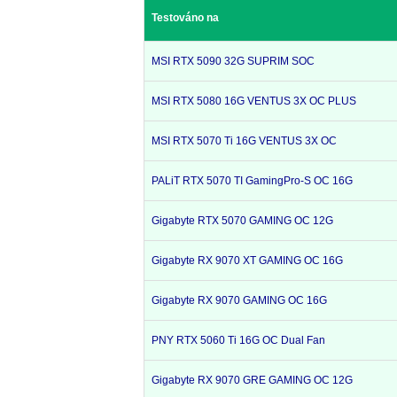
Testováno na
MSI RTX 5090 32G SUPRIM SOC
MSI RTX 5080 16G VENTUS 3X OC PLUS
MSI RTX 5070 Ti 16G VENTUS 3X OC
PALiT RTX 5070 TI GamingPro-S OC 16G
Gigabyte RTX 5070 GAMING OC 12G
Gigabyte RX 9070 XT GAMING OC 16G
Gigabyte RX 9070 GAMING OC 16G
PNY RTX 5060 Ti 16G OC Dual Fan
Gigabyte RX 9070 GRE GAMING OC 12G