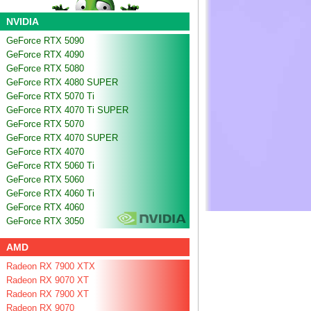
NVIDIA
GeForce RTX 5090
GeForce RTX 4090
GeForce RTX 5080
GeForce RTX 4080 SUPER
GeForce RTX 5070 Ti
GeForce RTX 4070 Ti SUPER
GeForce RTX 5070
GeForce RTX 4070 SUPER
GeForce RTX 4070
GeForce RTX 5060 Ti
GeForce RTX 5060
GeForce RTX 4060 Ti
GeForce RTX 4060
GeForce RTX 3050
AMD
Radeon RX 7900 XTX
Radeon RX 9070 XT
Radeon RX 7900 XT
Radeon RX 9070