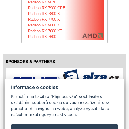
Radeon RX 9070
Radeon RX 7900 GRE
Radeon RX 7800 XT
Radeon RX 7700 XT
Radeon RX 9060 XT
Radeon RX 7600 XT
Radeon RX 7600
SPONSORS & PARTNERS
Informace o cookies
Kliknutím na tlačítko "Přijmout vše" souhlasíte s
ukládáním souborů cookie do vašeho zařízení, což
pomáhá při navigaci na webu, analýze využití dat a
našich marketingových aktivitách.