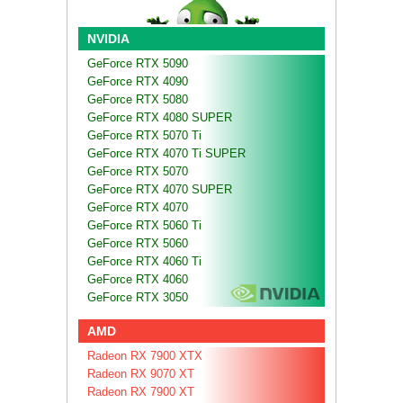
NVIDIA
GeForce RTX 5090
GeForce RTX 4090
GeForce RTX 5080
GeForce RTX 4080 SUPER
GeForce RTX 5070 Ti
GeForce RTX 4070 Ti SUPER
GeForce RTX 5070
GeForce RTX 4070 SUPER
GeForce RTX 4070
GeForce RTX 5060 Ti
GeForce RTX 5060
GeForce RTX 4060 Ti
GeForce RTX 4060
GeForce RTX 3050
AMD
Radeon RX 7900 XTX
Radeon RX 9070 XT
Radeon RX 7900 XT