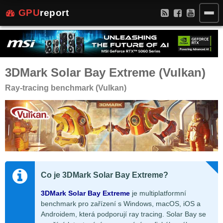
GPU
report
3DMark Solar Bay Extreme (Vulkan)
Ray-tracing benchmark (Vulkan)
Co je 3DMark Solar Bay Extreme?
3DMark Solar Bay Extreme
je multiplatformní
benchmark pro zařízení s Windows, macOS, iOS a
Androidem, která podporují ray tracing. Solar Bay se