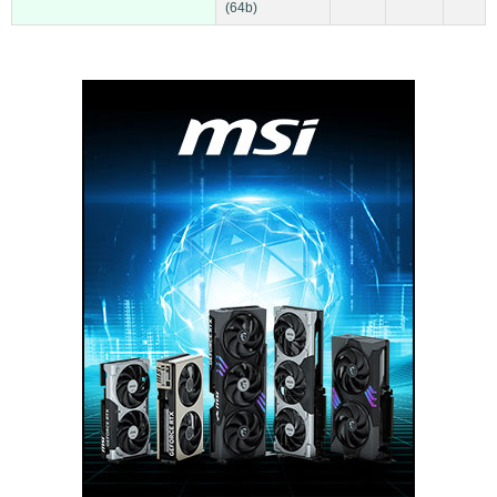
(64b)