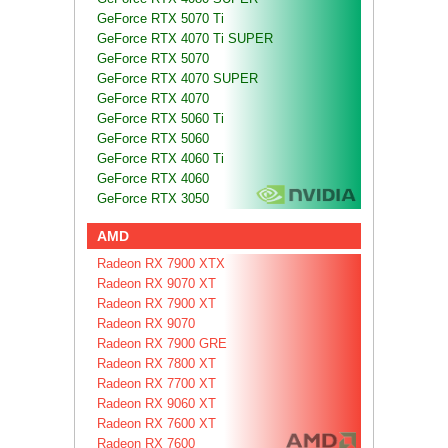
GeForce RTX 5070 Ti
GeForce RTX 4070 Ti SUPER
GeForce RTX 5070
GeForce RTX 4070 SUPER
GeForce RTX 4070
GeForce RTX 5060 Ti
GeForce RTX 5060
GeForce RTX 4060 Ti
GeForce RTX 4060
GeForce RTX 3050
AMD
Radeon RX 7900 XTX
Radeon RX 9070 XT
Radeon RX 7900 XT
Radeon RX 9070
Radeon RX 7900 GRE
Radeon RX 7800 XT
Radeon RX 7700 XT
Radeon RX 9060 XT
Radeon RX 7600 XT
Radeon RX 7600