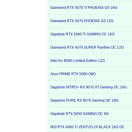
Gainward RTX 5070 Ti PHOENIX GS 16G
Gainward RTX 5070 PHOENIX GS 12G
Gigabyte RTX 5060 Ti GAMING OC 16G
Gainward RTX 4070 SUPER Panther OC 12G
Intel Arc B580 Limited Edition 12G
Asus PRIME RTX 5060 O8G
Sapphire NITRO+ RX 9070 XT Gaming OC 16G
Sapphire PURE RX 9070 Gaming OC 16G
Gigabyte RTX 5050 GAMING OC 8G
MSI RTX 4060 Ti VENTUS 2X BLACK 16G OC