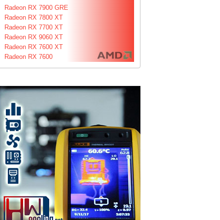
Radeon RX 7900 GRE
Radeon RX 7800 XT
Radeon RX 7700 XT
Radeon RX 9060 XT
Radeon RX 7600 XT
Radeon RX 7600