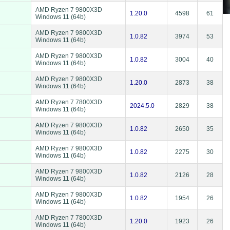
AMD Ryzen 7 9800X3D
1.20.0
4598
61
Windows 11 (64b)
AMD Ryzen 7 9800X3D
1.0.82
3974
53
Windows 11 (64b)
AMD Ryzen 7 9800X3D
1.0.82
3004
40
Windows 11 (64b)
AMD Ryzen 7 9800X3D
1.20.0
2873
38
Windows 11 (64b)
AMD Ryzen 7 7800X3D
2024.5.0
2829
38
Windows 11 (64b)
AMD Ryzen 7 9800X3D
1.0.82
2650
35
Windows 11 (64b)
AMD Ryzen 7 9800X3D
1.0.82
2275
30
Windows 11 (64b)
AMD Ryzen 7 9800X3D
1.0.82
2126
28
Windows 11 (64b)
AMD Ryzen 7 9800X3D
1.0.82
1954
26
Windows 11 (64b)
AMD Ryzen 7 7800X3D
1.20.0
1923
26
Windows 11 (64b)