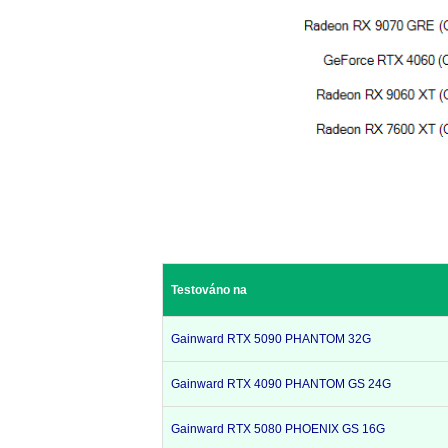
Testováno na
Gainward RTX 5090 PHANTOM 32G
Gainward RTX 4090 PHANTOM GS 24G
Gainward RTX 5080 PHOENIX GS 16G