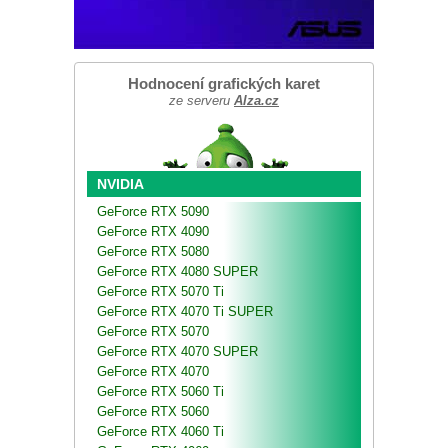
Hodnocení grafických karet
ze serveru
Alza.cz
NVIDIA
GeForce RTX 5090
GeForce RTX 4090
GeForce RTX 5080
GeForce RTX 4080 SUPER
GeForce RTX 5070 Ti
GeForce RTX 4070 Ti SUPER
GeForce RTX 5070
GeForce RTX 4070 SUPER
GeForce RTX 4070
GeForce RTX 5060 Ti
GeForce RTX 5060
GeForce RTX 4060 Ti