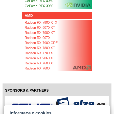
GeForce RTX 4060
GeForce RTX 3050
AMD
Radeon RX 7900 XTX
Radeon RX 9070 XT
Radeon RX 7900 XT
Radeon RX 9070
Radeon RX 7900 GRE
Radeon RX 7800 XT
Radeon RX 7700 XT
Radeon RX 9060 XT
Radeon RX 7600 XT
Radeon RX 7600
SPONSORS & PARTNERS
Informace o cookies