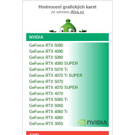
Hodnocení grafických karet
ze serveru
Alza.cz
NVIDIA
GeForce RTX 5090
GeForce RTX 4090
GeForce RTX 5080
GeForce RTX 4080 SUPER
GeForce RTX 5070 Ti
GeForce RTX 4070 Ti SUPER
GeForce RTX 5070
GeForce RTX 4070 SUPER
GeForce RTX 4070
GeForce RTX 5060 Ti
GeForce RTX 5060
GeForce RTX 4060 Ti
GeForce RTX 4060
GeForce RTX 3050
AMD