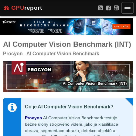
GPU
report
AI Computer Vision Benchmark (INT)
Procyon - AI Computer Vision Benchmark
Co je AI Computer Vision Benchmark?
Procyon
AI Computer Vision Benchmark testuje
běžné úlohy strojového vidění, jako je klasifikace
obrazu, segmentace obrazu, detekce objektů a