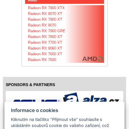
Radeon RX 7900 XTX
Radeon RX 9070 XT
Radeon RX 7900 XT
Radeon RX 9070
Radeon RX 7900 GRE
Radeon RX 7800 XT
Radeon RX 7700 XT
Radeon RX 9060 XT
Radeon RX 7600 XT
Radeon RX 7600
SPONSORS & PARTNERS
Informace o cookies
Kliknutím na tlačítko "Přijmout vše" souhlasíte s
ukládáním souborů cookie do vašeho zařízení, což