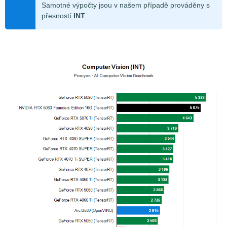
Samotné výpočty jsou v našem případě prováděny s
přesností
INT
.