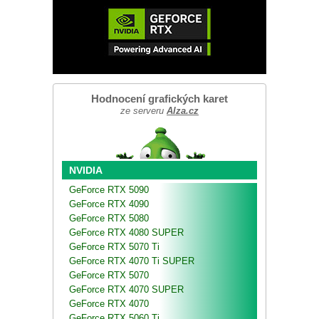
Hodnocení grafických karet
ze serveru
Alza.cz
NVIDIA
GeForce RTX 5090
GeForce RTX 4090
GeForce RTX 5080
GeForce RTX 4080 SUPER
GeForce RTX 5070 Ti
GeForce RTX 4070 Ti SUPER
GeForce RTX 5070
GeForce RTX 4070 SUPER
GeForce RTX 4070
GeForce RTX 5060 Ti