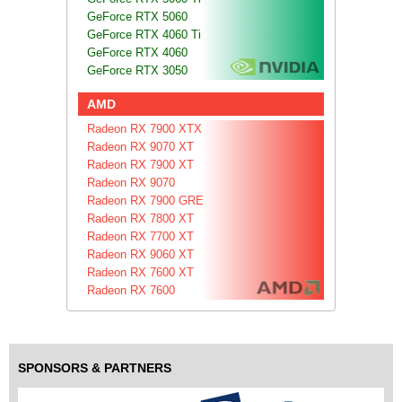
GeForce RTX 5060
GeForce RTX 4060 Ti
GeForce RTX 4060
GeForce RTX 3050
AMD
Radeon RX 7900 XTX
Radeon RX 9070 XT
Radeon RX 7900 XT
Radeon RX 9070
Radeon RX 7900 GRE
Radeon RX 7800 XT
Radeon RX 7700 XT
Radeon RX 9060 XT
Radeon RX 7600 XT
Radeon RX 7600
SPONSORS & PARTNERS