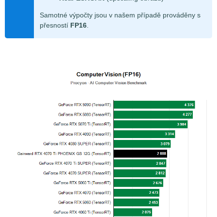
Samotné výpočty jsou v našem případě prováděny s
přesností
FP16
.