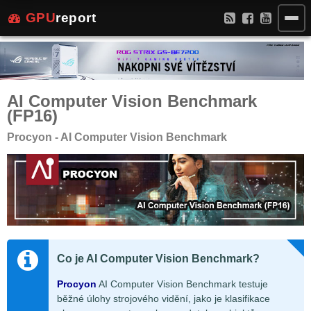
GPU
report
AI Computer Vision Benchmark
(FP16)
Procyon - AI Computer Vision Benchmark
Co je AI Computer Vision Benchmark?
Procyon
AI Computer Vision Benchmark testuje
běžné úlohy strojového vidění, jako je klasifikace