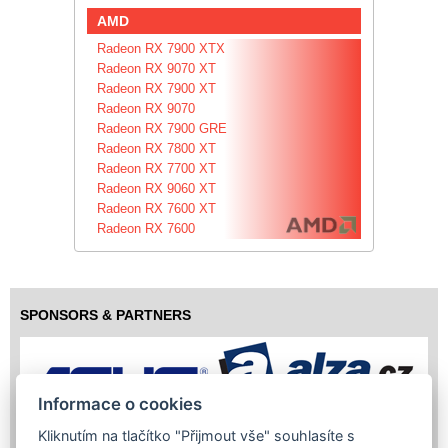
AMD
Radeon RX 7900 XTX
Radeon RX 9070 XT
Radeon RX 7900 XT
Radeon RX 9070
Radeon RX 7900 GRE
Radeon RX 7800 XT
Radeon RX 7700 XT
Radeon RX 9060 XT
Radeon RX 7600 XT
Radeon RX 7600
SPONSORS & PARTNERS
Informace o cookies
Kliknutím na tlačítko "Přijmout vše" souhlasíte s