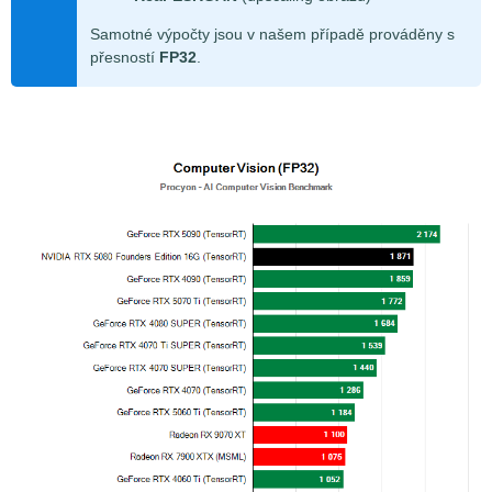
Samotné výpočty jsou v našem případě prováděny s
přesností
FP32
.