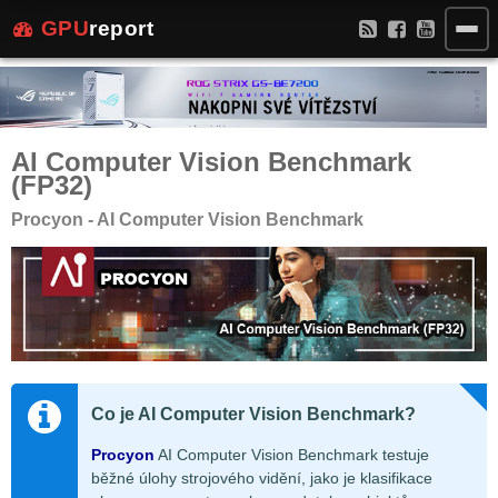
GPU
report
AI Computer Vision Benchmark
(FP32)
Procyon - AI Computer Vision Benchmark
Co je AI Computer Vision Benchmark?
Procyon
AI Computer Vision Benchmark testuje
běžné úlohy strojového vidění, jako je klasifikace