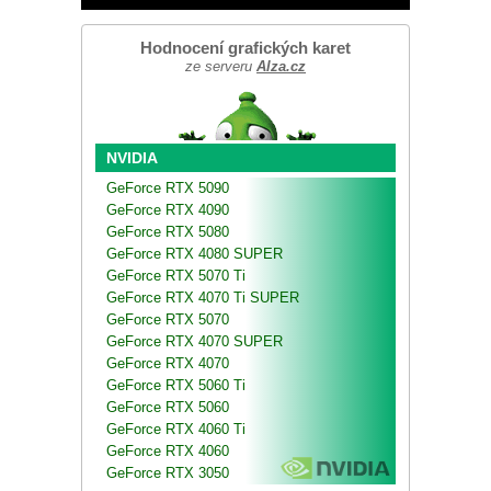
Hodnocení grafických karet
ze serveru
Alza.cz
NVIDIA
GeForce RTX 5090
GeForce RTX 4090
GeForce RTX 5080
GeForce RTX 4080 SUPER
GeForce RTX 5070 Ti
GeForce RTX 4070 Ti SUPER
GeForce RTX 5070
GeForce RTX 4070 SUPER
GeForce RTX 4070
GeForce RTX 5060 Ti
GeForce RTX 5060
GeForce RTX 4060 Ti
GeForce RTX 4060
GeForce RTX 3050